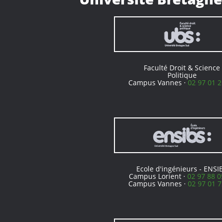
Faculté Droit & Science
Politique
Campus Vannes ·
02 97 01 2
Ecole d'ingénieurs - ENSI
Campus Lorient ·
02 97 88 0
Campus Vannes ·
02 97 01 7