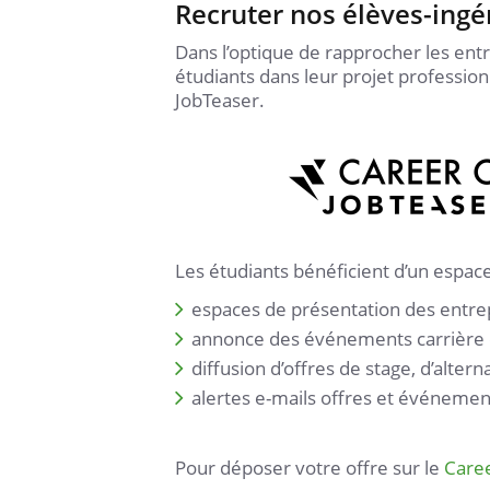
Recruter nos élèves-ingé
Dans l’optique de rapprocher les ent
étudiants dans leur projet profession
JobTeaser.
Les étudiants bénéficient d’un espac
espaces de présentation des entrep
annonce des événements carrière 
diffusion d’offres de stage, d’altern
alertes e-mails offres et événemen
Pour déposer votre offre sur le
Caree