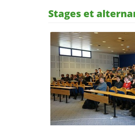
Stages et altern