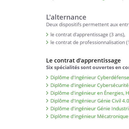
L'alternance
Deux dispositifs permettent aux entre
le contrat d'apprentissage (3 ans),
le contrat de professionnalisation (
Le contrat d'apprentissage
Six spécialités sont ouvertes en c
Diplôme d'Ingénieur Cyberdéfens
Diplôme d'ingénieur Cybersécurité
Diplôme d'ingénieur en Énergies,
Diplôme d'Ingénieur Génie Civil 4.
Diplôme d'ingénieur Génie Industri
Diplôme d'ingénieur Mécatronique