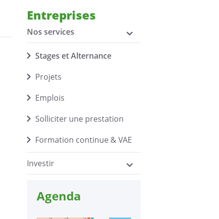
Entreprises
Nos services
Stages et Alternance
Projets
Emplois
Solliciter une prestation
Formation continue & VAE
Investir
Agenda