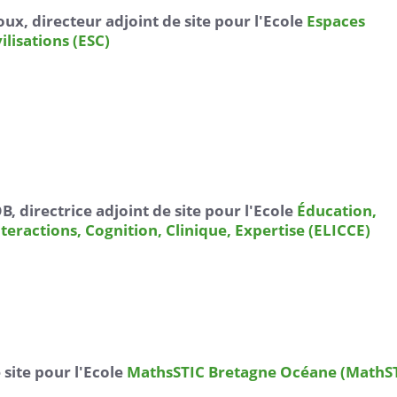
oux, directeur adjoint de site pour l'Ecole
Espaces
ilisations (ESC)
B, directrice adjoint de site pour l'Ecole
Éducation,
teractions, Cognition, Clinique, Expertise (ELICCE)
site pour l'Ecole
MathsSTIC Bretagne Océane (MathS