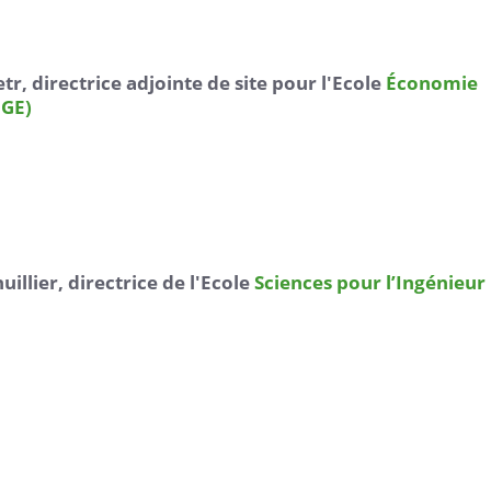
tr, directrice adjointe de site pour l'Ecole
Économie
DGE)
illier, directrice de l'Ecole
Sciences pour l’Ingénieur