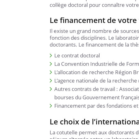
collège doctoral pour connaître votr
Le financement de votre
Il existe un grand nombre de sources
fonction des disciplines. Le laborat
doctorants. Le financement de la thèse
Le contrat doctoral
La Convention Industrielle de Form
L’allocation de recherche Région B
L’agence nationale de la recherche
Autres contrats de travail : Associat
bourses du Gouvernement françai
Financement par des fondations et 
Le choix de l’internationa
La cotutelle permet aux doctorants 