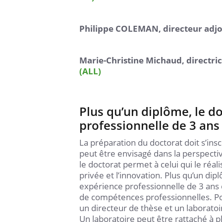
Philippe COLEMAN, directeur
adjo
Marie-Christine Michaud, directric
(ALL)
Plus qu’un diplôme, le d
professionnelle de 3 ans
La préparation du doctorat doit s’insc
peut être envisagé dans la perspecti
le doctorat permet à celui qui le réa
privée et l’innovation. Plus qu’un dip
expérience professionnelle de 3 ans
de compétences professionnelles. Pour 
un directeur de thèse et un laboratoir
Un laboratoire peut être rattaché à 