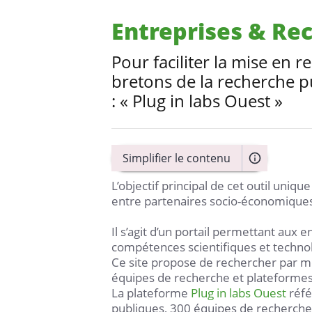
Entreprises & Re
Pour faciliter la mise en r
bretons de la recherche p
: « Plug in labs Ouest »
L’objectif principal de cet outil uniqu
entre partenaires socio-économiques 
Il s’agit d’un portail permettant aux
compétences scientifiques et technolo
Ce site propose de rechercher par mot
équipes de recherche et plateformes
La plateforme
Plug in labs Ouest
réfé
publiques, 300 équipes de recherche