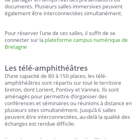
documents. Plusieurs salles immersives peuvent
également être interconnectées simultanément.
Pour réserver l'une de ces salles, il suffit de se
connecter sur la
plateforme campus numérique de
Bretagne
Les télé-amphithéâtres
D’une capacité de 80 à 150 places, les télé-
amphithéâtres sont répartis sur tout le territoire
breton, dont Lorient, Pontivy et Vannes. Ils sont
aménagés pour permettre d’organiser des
conférences et séminaires ou réunions à distance en
plusieurs sites simultanément. Jusqu’à 6 salles
peuvent être interconnectées, au-delà la qualité des
échanges est rendue difficile.