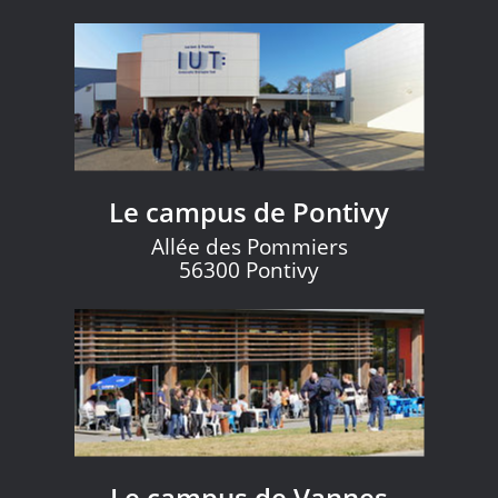
Le campus de Pontivy
Allée des Pommiers
56300 Pontivy
Le campus de Vannes