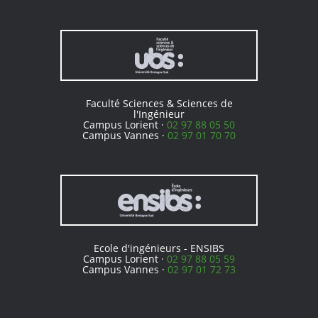
Faculté Sciences & Sciences de
l'Ingénieur
Campus Lorient ·
02 97 88 05 50
Campus Vannes ·
02 97 01 70 70
Ecole d'ingénieurs - ENSIBS
Campus Lorient ·
02 97 88 05 59
Campus Vannes ·
02 97 01 72 73