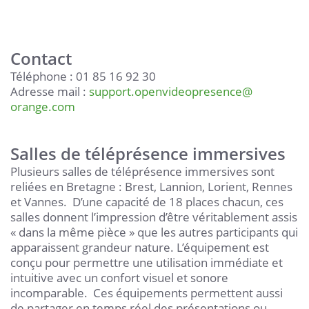
Contact
Téléphone : 01 85 16 92 30
Adresse mail :
support.openvideopresence
@
orange.com
Salles de téléprésence immersives
Plusieurs salles de téléprésence immersives sont
reliées en Bretagne : Brest, Lannion, Lorient, Rennes
et Vannes. D’une capacité de 18 places chacun, ces
salles donnent l’impression d’être véritablement assis
« dans la même pièce » que les autres participants qui
apparaissent grandeur nature. L’équipement est
conçu pour permettre une utilisation immédiate et
intuitive avec un confort visuel et sonore
incomparable. Ces équipements permettent aussi
de partager en temps réel des présentations ou