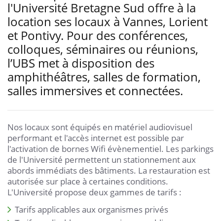
l'Université Bretagne Sud offre à la
location ses locaux à Vannes, Lorient
et Pontivy. Pour des conférences,
colloques, séminaires ou réunions,
l’UBS met à disposition des
amphithéâtres, salles de formation,
salles immersives et connectées.
Nos locaux sont équipés en matériel audiovisuel
performant et l'accès internet est possible par
l'activation de bornes Wifi évènementiel. Les parkings
de l'Université permettent un stationnement aux
abords immédiats des bâtiments. La restauration est
autorisée sur place à certaines conditions.
L'Université propose deux gammes de tarifs :
Tarifs applicables aux organismes privés