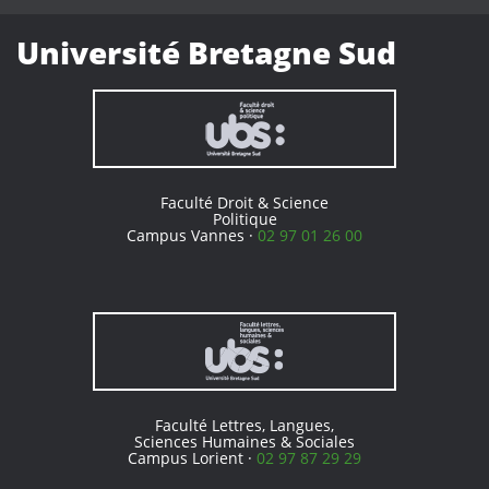
Université Bretagne Sud
Faculté Droit & Science
Politique
Campus Vannes ·
02 97 01 26 00
Faculté Lettres, Langues,
Sciences Humaines & Sociales
Campus Lorient ·
02 97 87 29 29