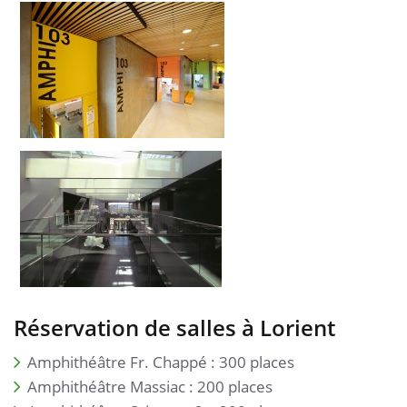
Réservation de salles à Lorient
Amphithéâtre Fr. Chappé : 300 places
Amphithéâtre Massiac : 200 places