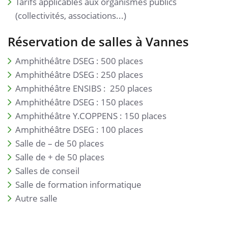
Tarifs applicables aux organismes publics
(collectivités, associations...)
Réservation de salles à Vannes
Amphithéâtre DSEG : 500 places
Amphithéâtre DSEG : 250 places
Amphithéâtre ENSIBS : 250 places
Amphithéâtre DSEG : 150 places
Amphithéâtre Y.COPPENS : 150 places
Amphithéâtre DSEG : 100 places
Salle de – de 50 places
Salle de + de 50 places
Salles de conseil
Salle de formation informatique
Autre salle