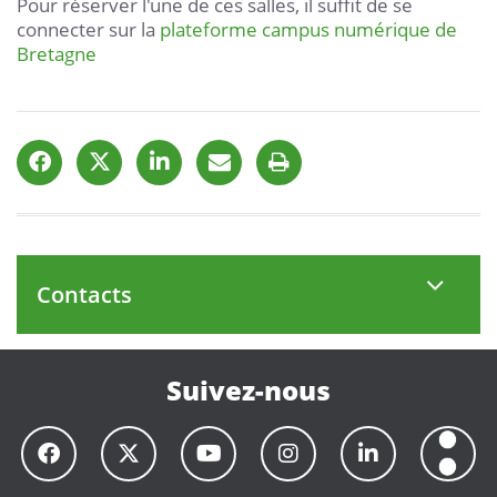
Pour réserver l'une de ces salles, il suffit de se
connecter sur la
plateforme campus numérique de
Bretagne
Contacts
Suivez-nous