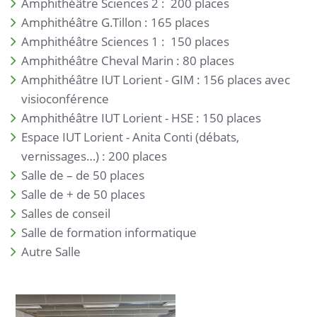
Amphithéâtre Sciences 2 : 200 places
Amphithéâtre G.Tillon : 165 places
Amphithéâtre Sciences 1 : 150 places
Amphithéâtre Cheval Marin : 80 places
Amphithéâtre IUT Lorient - GIM : 156 places avec
visioconférence
Amphithéâtre IUT Lorient - HSE : 150 places
Espace IUT Lorient - Anita Conti (débats,
vernissages…) : 200 places
Salle de – de 50 places
Salle de + de 50 places
Salles de conseil
Salle de formation informatique
Autre Salle