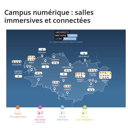
Campus numérique : salles
immersives et connectées