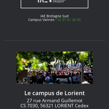
IAE Bretagne Sud
Campus Vannes ·
02 97 01 26 05
Le campus de Lorient
27 rue Armand Guillemot
CS 7030, 56321 LORIENT Cedex