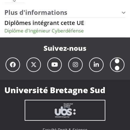
Plus d'informations
Diplômes intégrant cette UE
Diplôme d'Ingénieur Cyberdéfense
Suivez-nous
Université Bretagne Sud
Faculté Droit & Science