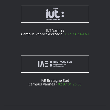
IUT Vannes
Campus Vannes-Kercado ·
02 97 62 64 64
IAE Bretagne Sud
Campus Vannes ·
02 97 01 26 05