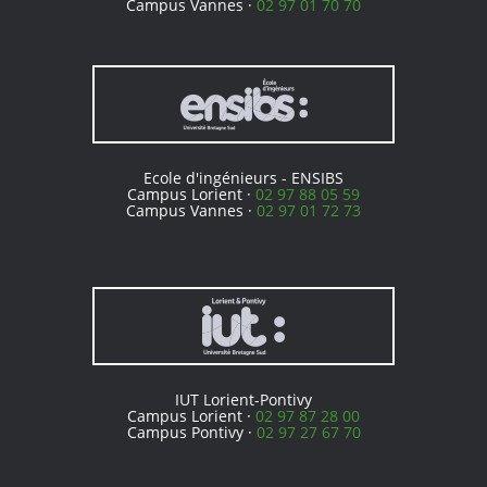
Campus Vannes ·
02 97 01 70 70
Ecole d'ingénieurs - ENSIBS
Campus Lorient ·
02 97 88 05 59
Campus Vannes ·
02 97 01 72 73
IUT Lorient-Pontivy
Campus Lorient ·
02 97 87 28 00
Campus Pontivy ·
02 97 27 67 70