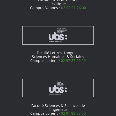
Politique
Campus Vannes ·
02 97 01 26 00
Faculté Lettres, Langues,
Sciences Humaines & Sociales
Campus Lorient ·
02 97 87 29 29
Faculté Sciences & Sciences de
l'Ingénieur
Campus Lorient ·
02 97 88 05 50