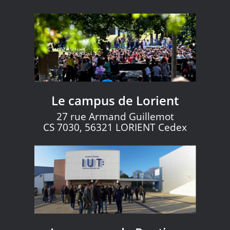
Le campus de Lorient
27 rue Armand Guillemot
CS 7030, 56321 LORIENT Cedex