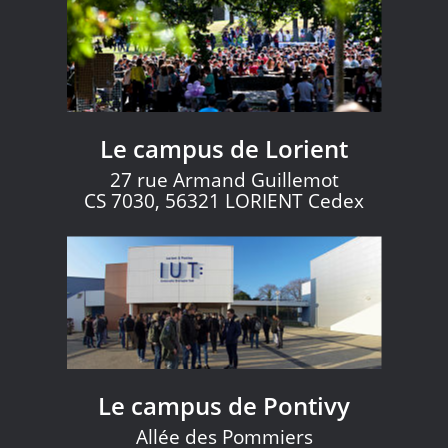
Le campus de Lorient
27 rue Armand Guillemot
CS 7030, 56321 LORIENT Cedex
Le campus de Pontivy
Allée des Pommiers