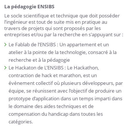
La pédagogie ENSIBS
Le socle scientifique et technique que doit posséder
l’ingénieur est tout de suite mis en pratique au
travers de projets qui sont proposés par les
entreprises et/ou par la recherche en s'appuyant sur :
Le Fablab de l’ENSIBS : Un appartement et un
atelier à la pointe de la technologie, consacré à la
recherche et à la pédagogie
Le Hackaton de L’ENSIBS : Le Hackathon,
contraction de hack et marathon, est un
événement collectif où plusieurs développeurs, par
équipe, se réunissent avec l’objectif de produire un
prototype d’application dans un temps imparti dans
le domaine des aides techniques et de
compensation du handicap dans toutes les
catégories.