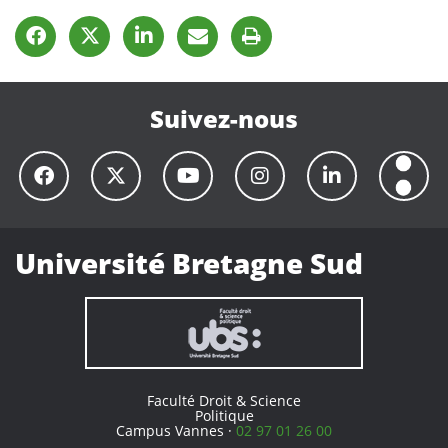
Suivez-nous
Université Bretagne Sud
Faculté Droit & Science
Politique
Campus Vannes ·
02 97 01 26 00