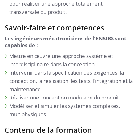
pour réaliser une approche totalement
transversale du produit.
Savoir-faire et compétences
Les ingénieurs mécatroniciens de l'ENSIBS sont
capables de :
Mettre en œuvre une approche système et
interdisciplinaire dans la conception
Intervenir dans la spécification des exigences, la
conception, la réalisation, les tests, l’intégration et la
maintenance
Réaliser une conception modulaire du produit
Modéliser et simuler les systèmes complexes,
multiphysiques
Contenu de la formation