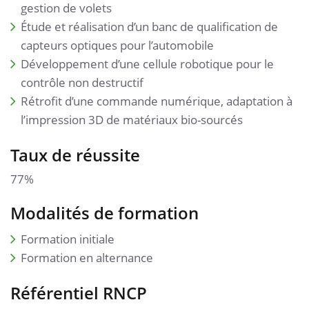
gestion de volets
Étude et réalisation d’un banc de qualification de
capteurs optiques pour l’automobile
Développement d’une cellule robotique pour le
contrôle non destructif
Rétrofit d’une commande numérique, adaptation à
l’impression 3D de matériaux bio-sourcés
Taux de réussite
77%
Modalités de formation
Formation initiale
Formation en alternance
Référentiel RNCP