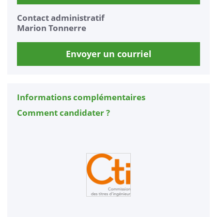
Contact administratif
Marion Tonnerre
Envoyer un courriel
Informations complémentaires
Comment candidater ?