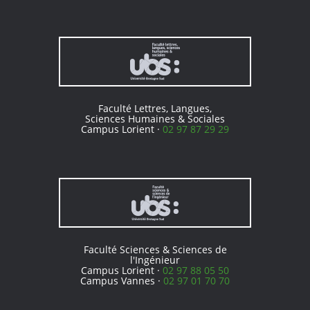
Faculté Lettres, Langues,
Sciences Humaines & Sociales
Campus Lorient ·
02 97 87 29 29
Faculté Sciences & Sciences de
l'Ingénieur
Campus Lorient ·
02 97 88 05 50
Campus Vannes ·
02 97 01 70 70