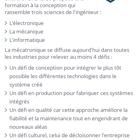
formation à la conception qui
rassemble trois sciences de l'ingénieur :
L'électronique
La mécanique
L'informatique
La mécatronique se diffuse aujourd'hui dans toutes
les industries pour relever au moins 4 défis :
Un défi de conception pour intégrer le plus tôt
possible les différentes technologies dans le
système créé
Un défi en production pour fabriquer ces systèmes
intégrés
Un défi en qualité car cette approche améliore la
fiabilité et la maintenance tout en engendrant de
nouveaux aléas
Un défi culturel, celui de décloisonner l'entreprise