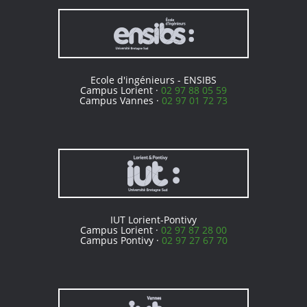
Ecole d'ingénieurs - ENSIBS
Campus Lorient ·
02 97 88 05 59
Campus Vannes ·
02 97 01 72 73
IUT Lorient-Pontivy
Campus Lorient ·
02 97 87 28 00
Campus Pontivy ·
02 97 27 67 70