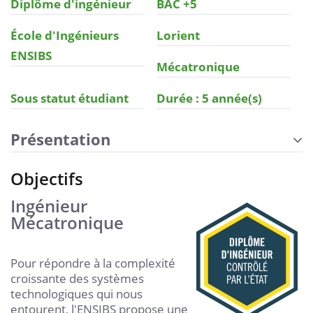
Diplôme d'ingénieur
BAC +5
École d'Ingénieurs
Lorient
ENSIBS
Mécatronique
Sous statut étudiant
Durée : 5 année(s)
Présentation
Objectifs
Ingénieur
Mécatronique
Pour répondre à la complexité
croissante des systèmes
technologiques qui nous
entourent, l'ENSIBS propose une