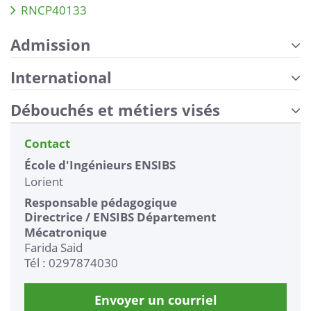
RNCP40133
Admission
International
Débouchés et métiers visés
Contact
École d'Ingénieurs ENSIBS
Lorient
Responsable pédagogique
Directrice / ENSIBS Département
Mécatronique
Farida Said
Tél : 0297874030
Envoyer un courriel