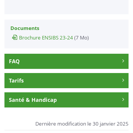
Documents
Brochure ENSIBS 23-24
(7 Mo)
FAQ
Tarifs
Santé & Handicap
Dernière modification le 30 janvier 2025