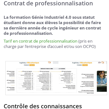
Contrat de professionnalisation
La formation Génie Industriel 4.0 sous statut
étudiant donne aux élèves la possibilité de faire
sa dernière année de cycle ingénieur en contrat
de professionnalisation.
Tarif en contrat de professionnalisation
(pris en
charge par l’entreprise d’accueil et/ou son OCPO)
Contrôle des connaissances