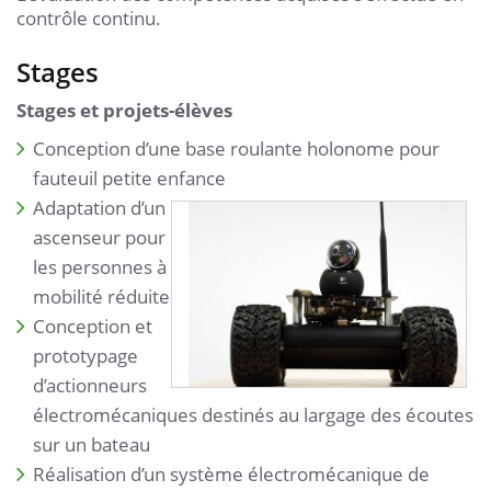
contrôle continu.
Stages
Stages et projets-élèves
Conception d’une base roulante holonome pour
fauteuil petite enfance
Adaptation d’un
ascenseur pour
les personnes à
mobilité réduite
Conception et
prototypage
d’actionneurs
électromécaniques destinés au largage des écoutes
sur un bateau
Réalisation d’un système électromécanique de