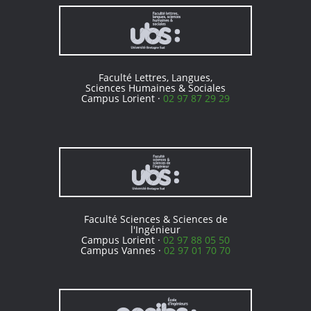
Faculté Lettres, Langues,
Sciences Humaines & Sociales
Campus Lorient ·
02 97 87 29 29
Faculté Sciences & Sciences de
l'Ingénieur
Campus Lorient ·
02 97 88 05 50
Campus Vannes ·
02 97 01 70 70