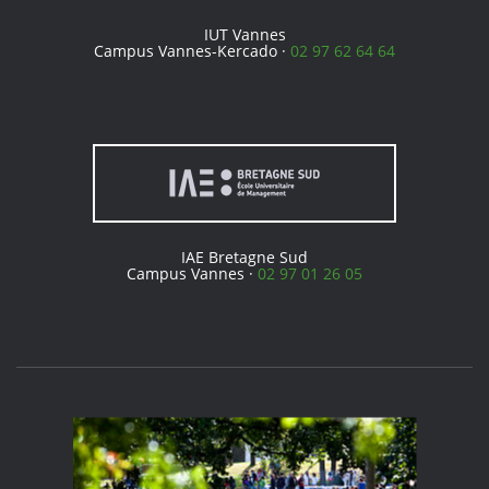
IUT Vannes
Campus Vannes-Kercado ·
02 97 62 64 64
IAE Bretagne Sud
Campus Vannes ·
02 97 01 26 05