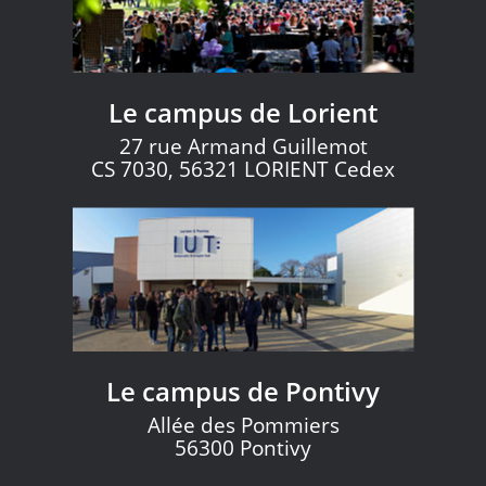
Le campus de Lorient
27 rue Armand Guillemot
CS 7030, 56321 LORIENT Cedex
Le campus de Pontivy
Allée des Pommiers
56300 Pontivy