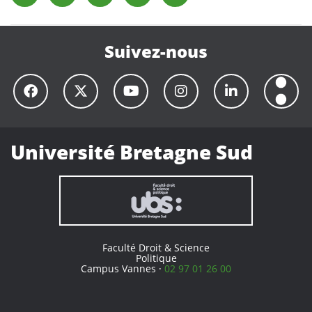
Suivez-nous
Université Bretagne Sud
Faculté Droit & Science
Politique
Campus Vannes ·
02 97 01 26 00