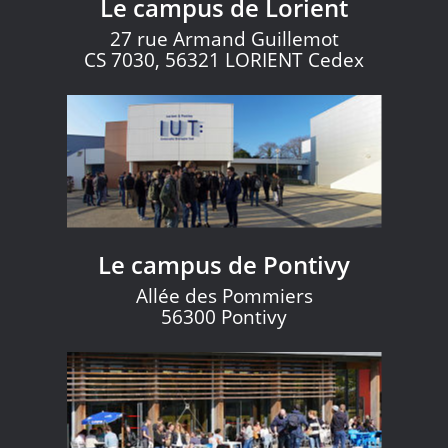
Le campus de Lorient
27 rue Armand Guillemot
CS 7030, 56321 LORIENT Cedex
Le campus de Pontivy
Allée des Pommiers
56300 Pontivy