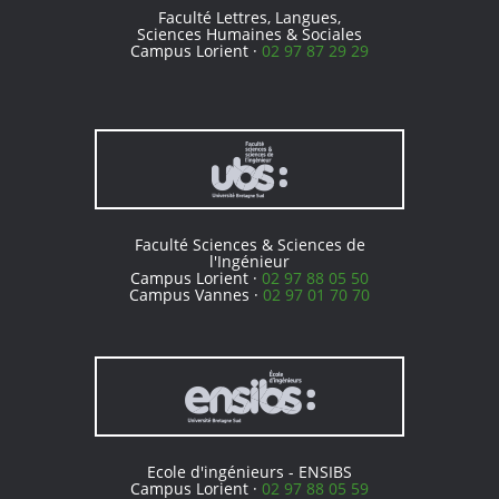
Faculté Lettres, Langues,
Sciences Humaines & Sociales
Campus Lorient ·
02 97 87 29 29
Faculté Sciences & Sciences de
l'Ingénieur
Campus Lorient ·
02 97 88 05 50
Campus Vannes ·
02 97 01 70 70
Ecole d'ingénieurs - ENSIBS
Campus Lorient ·
02 97 88 05 59