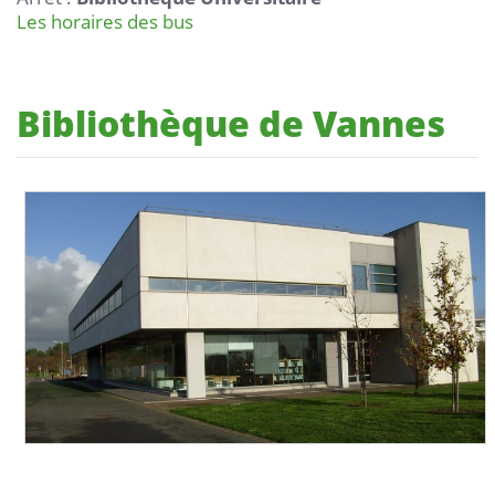
Les horaires des bus
Bibliothèque de Vannes