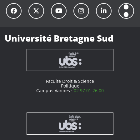
Université Bretagne Sud
Faculté Droit & Science
Politique
Campus Vannes ·
02 97 01 26 00