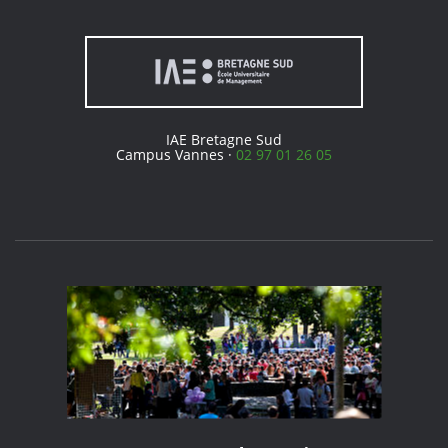
IAE Bretagne Sud
Campus Vannes ·
02 97 01 26 05