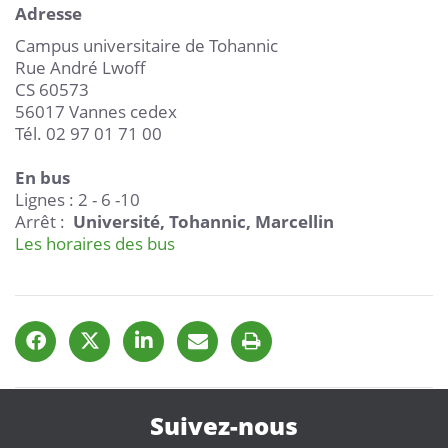
Adresse
Campus universitaire de Tohannic
Rue André Lwoff
CS 60573
56017 Vannes cedex
Tél. 02 97 01 71 00
En bus
Lignes : 2 - 6 -10
Arrêt :
Université, Tohannic, Marcellin
Les horaires des bus
Suivez-nous