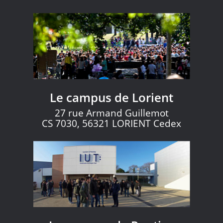
Le campus de Lorient
27 rue Armand Guillemot
CS 7030, 56321 LORIENT Cedex