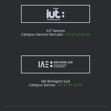
IUT Vannes
Campus Vannes-Kercado ·
02 97 62 64 64
IAE Bretagne Sud
Campus Vannes ·
02 97 01 26 05