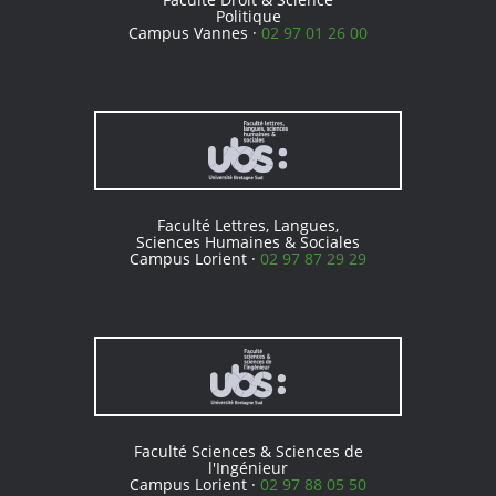
Politique
Campus Vannes ·
02 97 01 26 00
Faculté Lettres, Langues,
Sciences Humaines & Sociales
Campus Lorient ·
02 97 87 29 29
Faculté Sciences & Sciences de
l'Ingénieur
Campus Lorient ·
02 97 88 05 50