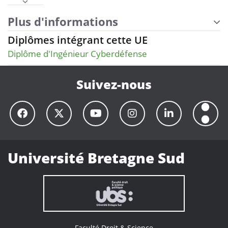
Plus d'informations
Diplômes intégrant cette UE
Diplôme d'Ingénieur Cyberdéfense
Suivez-nous
Université Bretagne Sud
Faculté Droit & Science