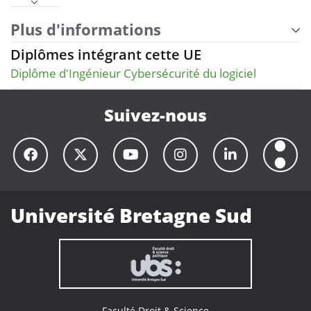
Plus d'informations
Diplômes intégrant cette UE
Diplôme d'Ingénieur Cybersécurité du logiciel
Suivez-nous
Université Bretagne Sud
Faculté Droit & Science