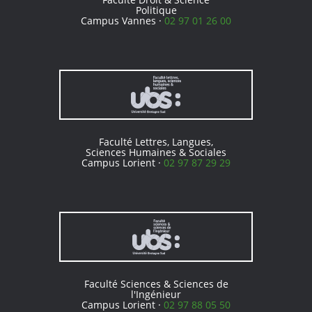
Politique
Campus Vannes ·
02 97 01 26 00
Faculté Lettres, Langues,
Sciences Humaines & Sociales
Campus Lorient ·
02 97 87 29 29
Faculté Sciences & Sciences de
l'Ingénieur
Campus Lorient ·
02 97 88 05 50