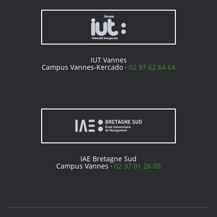
IUT Vannes
Campus Vannes-Kercado ·
02 97 62 64 64
IAE Bretagne Sud
Campus Vannes ·
02 97 01 26 05