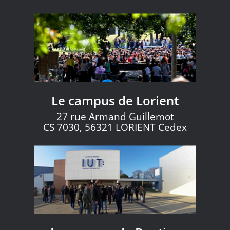
Le campus de Lorient
27 rue Armand Guillemot
CS 7030, 56321 LORIENT Cedex