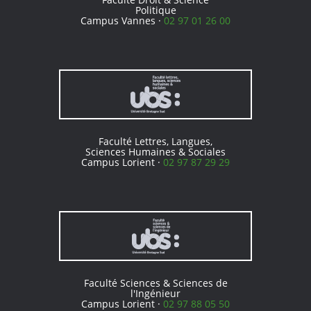
Politique
Campus Vannes ·
02 97 01 26 00
Faculté Lettres, Langues,
Sciences Humaines & Sociales
Campus Lorient ·
02 97 87 29 29
Faculté Sciences & Sciences de
l'Ingénieur
Campus Lorient ·
02 97 88 05 50