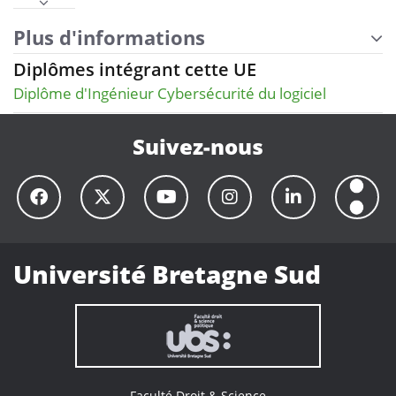
Plus d'informations
Diplômes intégrant cette UE
Diplôme d'Ingénieur Cybersécurité du logiciel
Suivez-nous
Université Bretagne Sud
Faculté Droit & Science