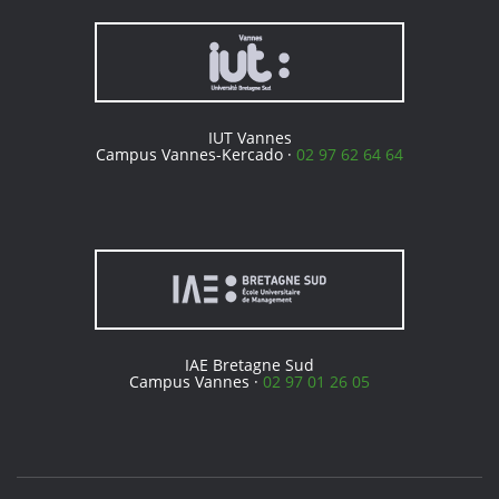
IUT Vannes
Campus Vannes-Kercado ·
02 97 62 64 64
IAE Bretagne Sud
Campus Vannes ·
02 97 01 26 05