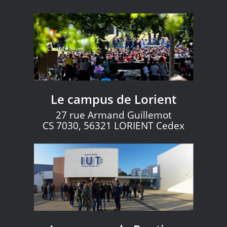
Le campus de Lorient
27 rue Armand Guillemot
CS 7030, 56321 LORIENT Cedex