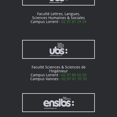
Faculté Lettres, Langues,
Sciences Humaines & Sociales
Campus Lorient ·
02 97 87 29 29
Faculté Sciences & Sciences de
l'Ingénieur
Campus Lorient ·
02 97 88 05 50
Campus Vannes ·
02 97 01 70 70