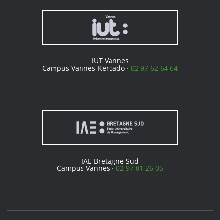
IUT Vannes
Campus Vannes-Kercado ·
02 97 62 64 64
IAE Bretagne Sud
Campus Vannes ·
02 97 01 26 05