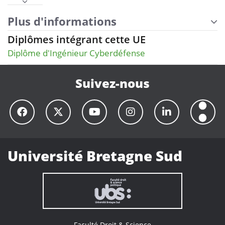
Plus d'informations
Diplômes intégrant cette UE
Diplôme d'Ingénieur Cyberdéfense
Suivez-nous
Université Bretagne Sud
Faculté Droit & Science