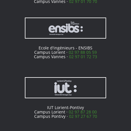
Campus Vannes ·
02 97 01 70 70
Ecole d'ingénieurs - ENSIBS
Campus Lorient ·
02 97 88 05 59
Campus Vannes ·
02 97 01 72 73
IUT Lorient-Pontivy
Campus Lorient ·
02 97 87 28 00
Campus Pontivy ·
02 97 27 67 70