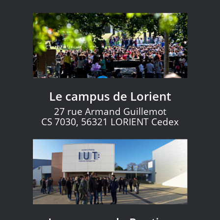
Le campus de Lorient
27 rue Armand Guillemot
CS 7030, 56321 LORIENT Cedex