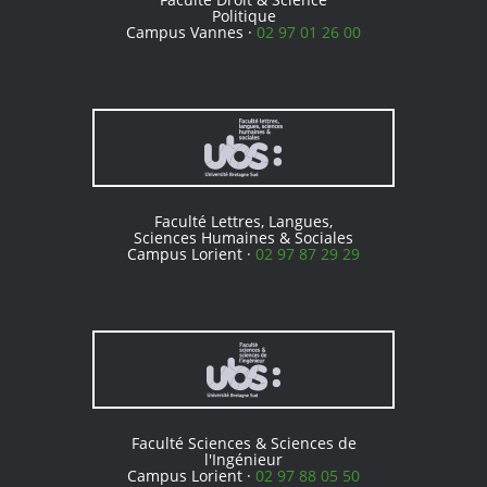
Politique
Campus Vannes ·
02 97 01 26 00
Faculté Lettres, Langues,
Sciences Humaines & Sociales
Campus Lorient ·
02 97 87 29 29
Faculté Sciences & Sciences de
l'Ingénieur
Campus Lorient ·
02 97 88 05 50