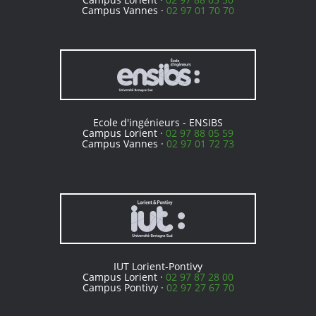
Campus Vannes ·
02 97 01 70 70
Ecole d'ingénieurs - ENSIBS
Campus Lorient ·
02 97 88 05 59
Campus Vannes ·
02 97 01 72 73
IUT Lorient-Pontivy
Campus Lorient ·
02 97 87 28 00
Campus Pontivy ·
02 97 27 67 70