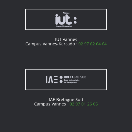
IUT Vannes
Campus Vannes-Kercado ·
02 97 62 64 64
IAE Bretagne Sud
Campus Vannes ·
02 97 01 26 05