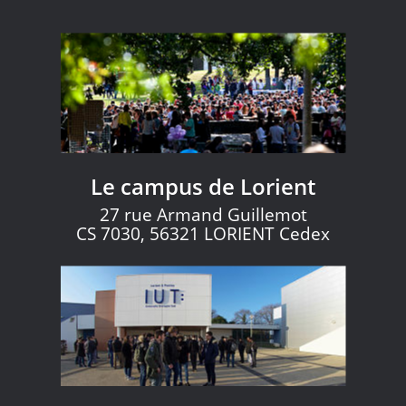
Le campus de Lorient
27 rue Armand Guillemot
CS 7030, 56321 LORIENT Cedex