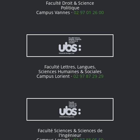
Faculté Droit & Science
Politique
Campus Vannes ·
02 97 01 26 00
Faculté Lettres, Langues,
Sciences Humaines & Sociales
Campus Lorient ·
02 97 87 29 29
Faculté Sciences & Sciences de
l'Ingénieur
Campus Lorient ·
02 97 88 05 50