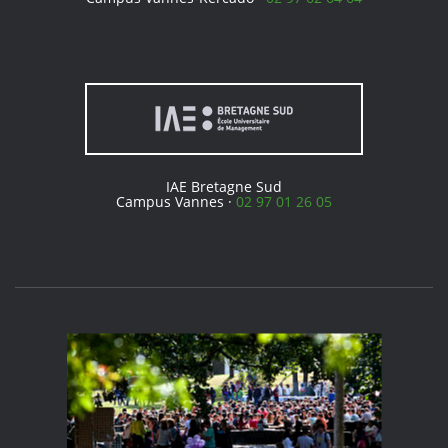
IAE Bretagne Sud
Campus Vannes ·
02 97 01 26 05