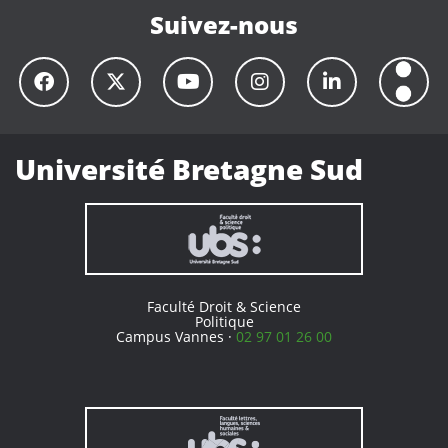
Suivez-nous
Université Bretagne Sud
Faculté Droit & Science
Politique
Campus Vannes ·
02 97 01 26 00