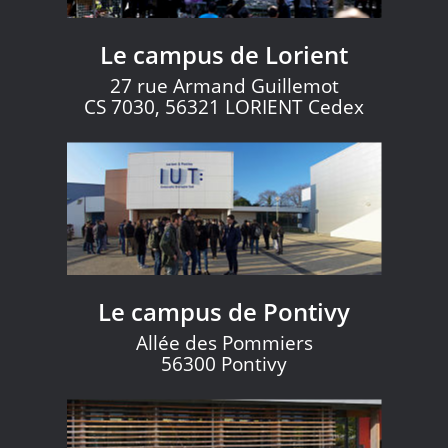
Le campus de Lorient
27 rue Armand Guillemot
CS 7030, 56321 LORIENT Cedex
Le campus de Pontivy
Allée des Pommiers
56300 Pontivy