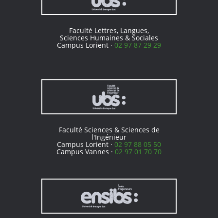
Faculté Lettres, Langues,
Sciences Humaines & Sociales
Campus Lorient ·
02 97 87 29 29
Faculté Sciences & Sciences de
l'Ingénieur
Campus Lorient ·
02 97 88 05 50
Campus Vannes ·
02 97 01 70 70