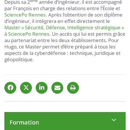
ème
Depuis sa 2
année d’ingénieur, il est accompagné
par François en charge des relations entre l’École et
SciencePo Rennes
. Après l’obtention de son diplôme
d’ingénieur, il intégrera en effet directement le
Master « Sécurité, Défense, Intelligence stratégique »
à SciencePo Rennes
. Un accès qui lui est permis grâce
au partenariat entre les deux établissements. Pour
Hugo, ce Maste
r
permet d’être préparé à tous les
aspects de la cyberdéfense : technique, juridique et
géopolitique.
Formation