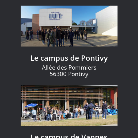
Le campus de Pontivy
Allée des Pommiers
56300 Pontivy
Le campus de Vannes