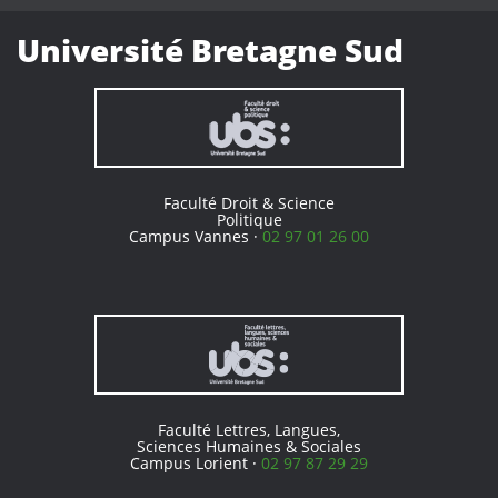
Université Bretagne Sud
Faculté Droit & Science
Politique
Campus Vannes ·
02 97 01 26 00
Faculté Lettres, Langues,
Sciences Humaines & Sociales
Campus Lorient ·
02 97 87 29 29