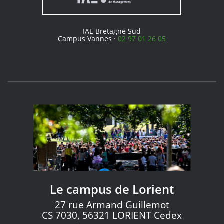
IAE Bretagne Sud
Campus Vannes ·
02 97 01 26 05
Le campus de Lorient
27 rue Armand Guillemot
CS 7030, 56321 LORIENT Cedex