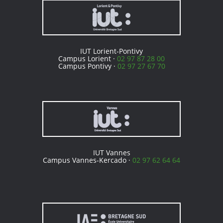
IUT Lorient-Pontivy
Campus Lorient ·
02 97 87 28 00
Campus Pontivy ·
02 97 27 67 70
IUT Vannes
Campus Vannes-Kercado ·
02 97 62 64 64