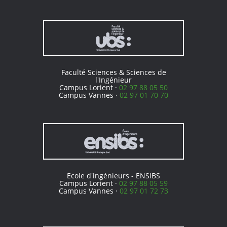
Faculté Sciences & Sciences de
l'Ingénieur
Campus Lorient ·
02 97 88 05 50
Campus Vannes ·
02 97 01 70 70
Ecole d'ingénieurs - ENSIBS
Campus Lorient ·
02 97 88 05 59
Campus Vannes ·
02 97 01 72 73