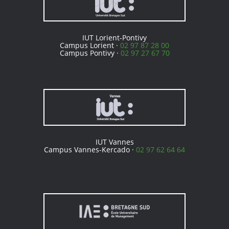
IUT Lorient-Pontivy
Campus Lorient ·
02 97 87 28 00
Campus Pontivy ·
02 97 27 67 70
IUT Vannes
Campus Vannes-Kercado ·
02 97 62 64 64