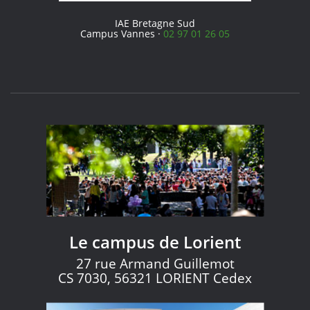
IAE Bretagne Sud
Campus Vannes ·
02 97 01 26 05
Le campus de Lorient
27 rue Armand Guillemot
CS 7030, 56321 LORIENT Cedex