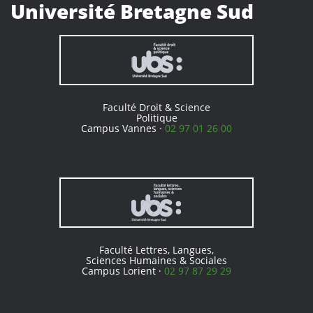
Université Bretagne Sud
Faculté Droit & Science
Politique
Campus Vannes ·
02 97 01 26 00
Faculté Lettres, Langues,
Sciences Humaines & Sociales
Campus Lorient ·
02 97 87 29 29