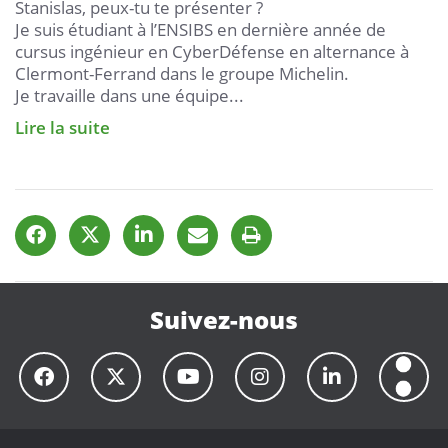
Stanislas, peux-tu te présenter ?
Je suis étudiant à l’ENSIBS en dernière année de
cursus ingénieur en CyberDéfense en alternance à
Clermont-Ferrand dans le groupe Michelin.
Je travaille dans une équipe...
Lire la suite
Suivez-nous