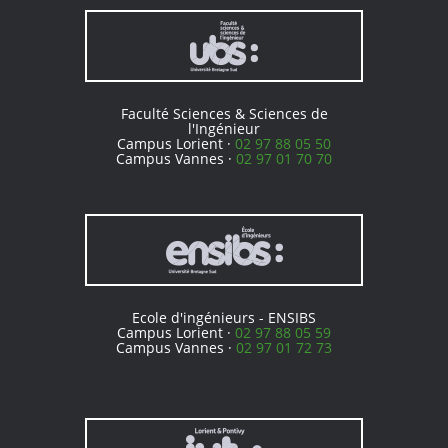
Faculté Sciences & Sciences de
l'Ingénieur
Campus Lorient ·
02 97 88 05 50
Campus Vannes ·
02 97 01 70 70
Ecole d'ingénieurs - ENSIBS
Campus Lorient ·
02 97 88 05 59
Campus Vannes ·
02 97 01 72 73