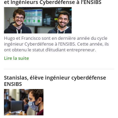
et Ingénieurs Cyberdéfense à l’ENSIBS
Hugo et Francisco sont en dernière année du cycle
ingénieur Cyberdéfense à l’ENSIBS. Cette année, ils
ont obtenu le statut d’étudiant entrepreneur.
Lire la suite
Stanislas, élève ingénieur cyberdéfense
ENSIBS